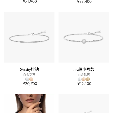
¥71,900
¥33,400
Gatsby排钻
Joy超小号款
白金钻石
白金钻石
¥20,700
¥12,100