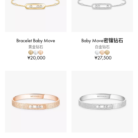
Bracelet Baby Move
Baby Move密镶钻石
黄金钻石
白金钻石
¥20,000
¥27,500