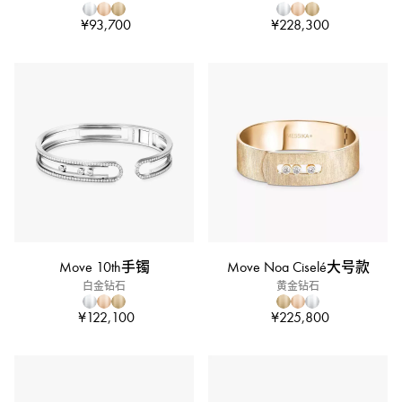
¥93,700
¥228,300
Move 10th手镯
Move Noa Ciselé大号款
白金钻石
黄金钻石
¥122,100
¥225,800