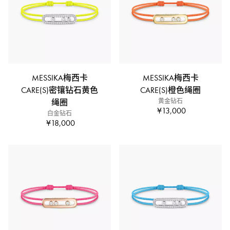
MESSIKA梅西卡
MESSIKA梅西卡
CARE(S)密镶钻石黄色
CARE(S)橙色绳圈
绳圈
黄金钻石
¥13,000
白金钻石
¥18,000