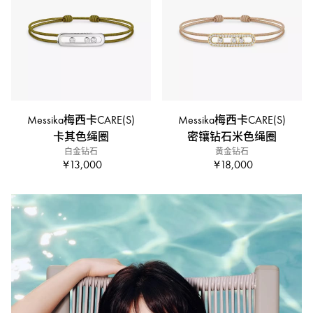
Messika梅西卡CARE(S)
Messika梅西卡CARE(S)
卡其色绳圈
密镶钻石米色绳圈
白金钻石
黄金钻石
¥13,000
¥18,000