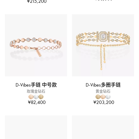
¥215,200
D-Vibes手链 中号款
D-Vibes多圈手链
玫瑰金钻石
黄金钻石
¥82,400
¥203,200