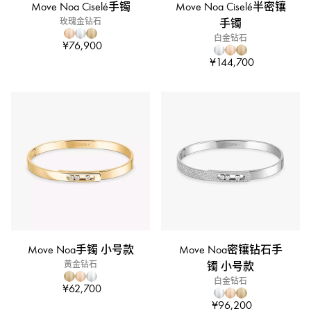
Move Noa Ciselé手镯
Move Noa Ciselé半密镶
玫瑰金钻石
手镯
白金钻石
¥76,900
¥144,700
Move Noa手镯 小号款
Move Noa密镶钻石手
黄金钻石
镯 小号款
白金钻石
¥62,700
¥96,200