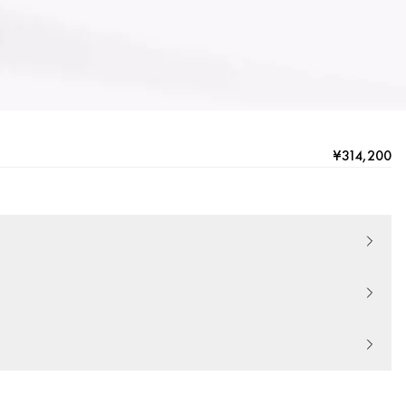
¥314,200