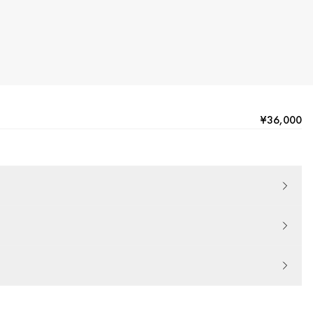
¥36,000