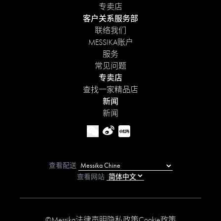
专卖店
客户关系服务部
联络我们
MESSIKA账户
服务
常见问题
专卖店
查找一家精品店
新闻
新闻
查看配送
查看网站
©Messika
法律声明
隐私政策
Cookie政策