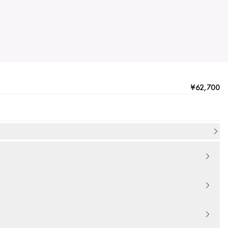
¥62,700