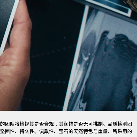
的团队将检视其是否合规，其润饰是否无可挑剔。品质检测团
坚固性、持久性、佩戴性、宝石的天然特色与重量、所采用的