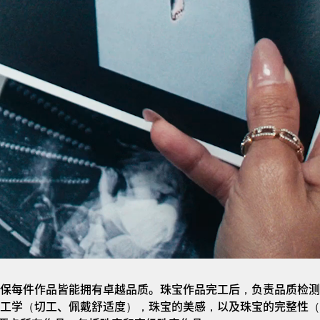
保每件作品皆能拥有卓越品质。珠宝作品完工后，负责品质检测
工学（切工、佩戴舒适度），珠宝的美感，以及珠宝的完整性（