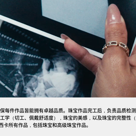
保每件作品皆能拥有卓越品质。珠宝作品完工后，负责品质检测
工学（切工、佩戴舒适度），珠宝的美感，以及珠宝的完整性（
a梅西卡所有作品，包括珠宝和高级珠宝作品。