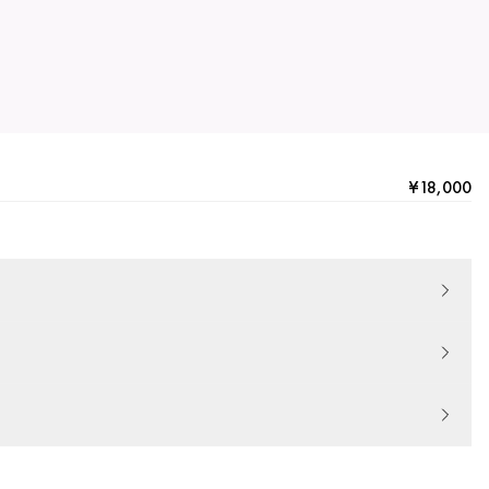
¥18,000