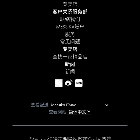
专卖店
客户关系服务部
联络我们
MESSIKA账户
服务
常见问题
专卖店
查找一家精品店
新闻
新闻
查看配送
查看网站
©Messika
法律声明
隐私政策
Cookie政策