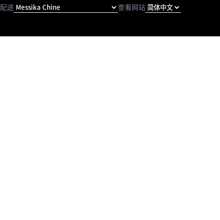
配送
查看网站