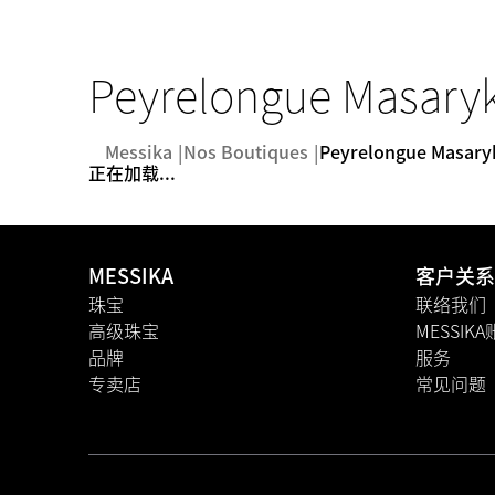
Peyrelongue Masary
Messika
Nos Boutiques
Peyrelongue Masary
正在加载...
MESSIKA
客户关系
珠宝
联络我们
高级珠宝
MESSIK
品牌
服务
专卖店
常见问题