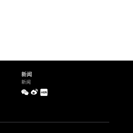
新闻
新闻