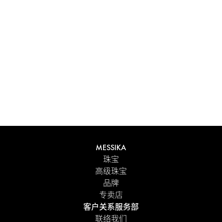
MESSIKA
珠宝
高级珠宝
品牌
专卖店
客户关系服务部
联络我们