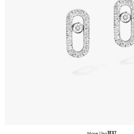
Move Uno耳钉