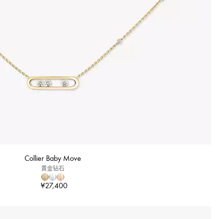
Collier Baby Move
黄金钻石
¥27,400