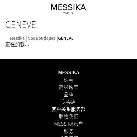
GENEVE
Messika
Nos Boutiques
GENEVE
正在加载...
MESSIKA
珠宝
高级珠宝
品牌
专卖店
客户关系服务部
联络我们
MESSIKA账户
服务