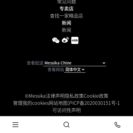
常见问题
专卖店
查找一家精品店
新闻
新闻
查看配送
查看网站
©Messika
法律声明
隐私政策
Cookie政策
管理我的cookies
网站地图
沪ICP备2020030151号-1
可访问性声明