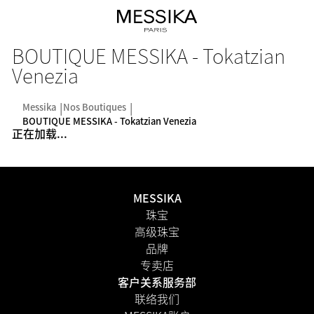
BOUTIQUE MESSIKA - Tokatzian
Venezia
Messika
Nos Boutiques
BOUTIQUE MESSIKA - Tokatzian Venezia
正在加载...
MESSIKA
珠宝
高级珠宝
品牌
专卖店
客户关系服务部
联络我们