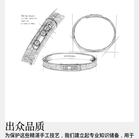
出众品质
为保护这些精湛手工技艺，我们建立起专业知识储备，用于