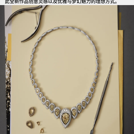
此全新作品创意灵感以及优雅与梦幻魅力的理想方式。