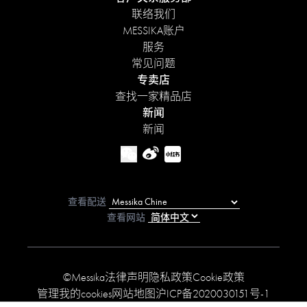
联络我们
MESSIKA账户
服务
常见问题
专卖店
查找一家精品店
新闻
新闻
查看配送
查看网站
©Messika
法律声明
隐私政策
Cookie政策
管理我的cookies
网站地图
沪ICP备2020030151号-1