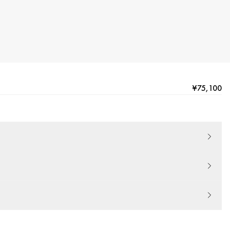
¥75,100