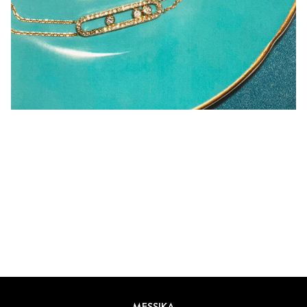
MY TWIN系列
探索
MESSIKA