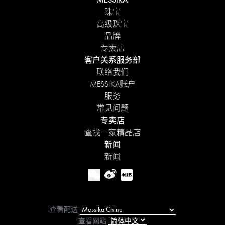
珠宝
高级珠宝
品牌
专卖店
客户关系服务部
联络我们
MESSIKA账户
服务
常见问题
专卖店
查找一家精品店
新闻
新闻
查看配送
查看网站