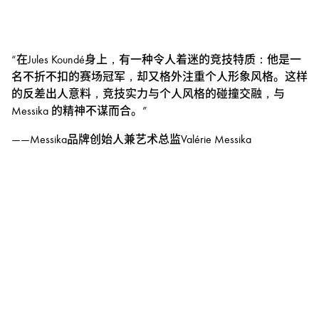
“在Jules Koundé身上，有一种令人着迷的竞技特质：他是一
名不折不扣的赛场冠军，却又格外注重个人形象风格。这样
的反差出人意料，竞技实力与个人风格的碰撞交融，与
Messika 的精神不谋而合。”
——Messika品牌创始人兼艺术总监Valérie Messika