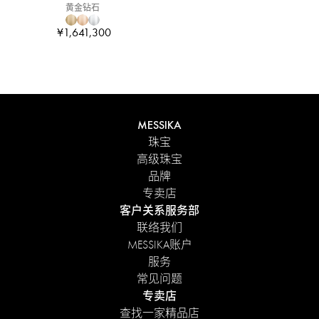
黄金钻石
¥1,641,300
MESSIKA
珠宝
高级珠宝
品牌
专卖店
客户关系服务部
联络我们
MESSIKA账户
服务
常见问题
专卖店
查找一家精品店