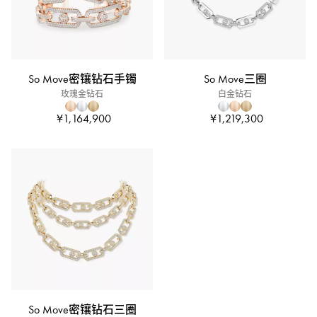
So Move密镶钻石手镯
So Move三圈
玫瑰金钻石
白金钻石
¥1,164,900
¥1,219,300
So Move密镶钻石三圈