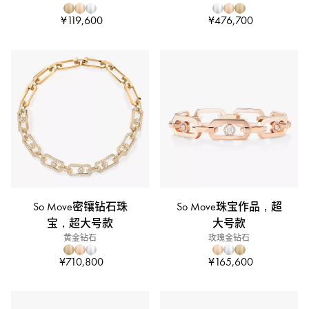
¥119,600
¥476,700
So Move密镶钻石珠
So Move珠宝作品，超
宝，超大号款
大号款
黄金钻石
玫瑰金钻石
¥710,800
¥165,600