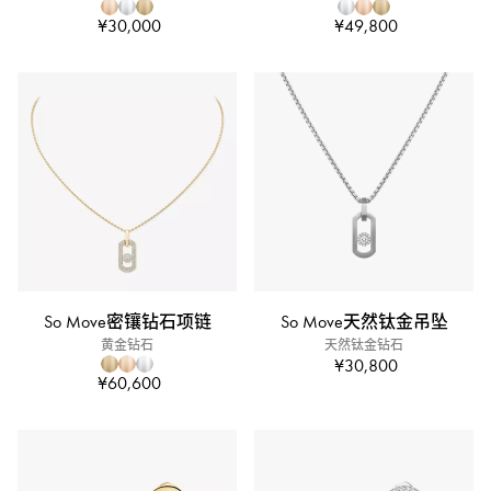
¥30,000
¥49,800
So Move密镶钻石项链
So Move天然钛金吊坠
黄金钻石
天然钛金钻石
¥30,800
¥60,600