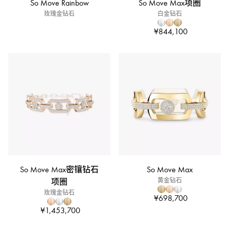
So Move Rainbow
So Move Max项圈
玫瑰金钻石
白金钻石
¥844,100
So Move Max密镶钻石
So Move Max
项圈
黄金钻石
玫瑰金钻石
¥698,700
¥1,453,700