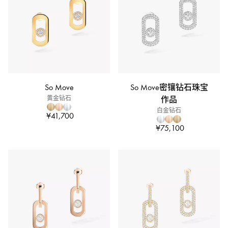
So Move
So Move密镶钻石珠宝
黄金钻石
作品
白金钻石
¥41,700
¥75,100