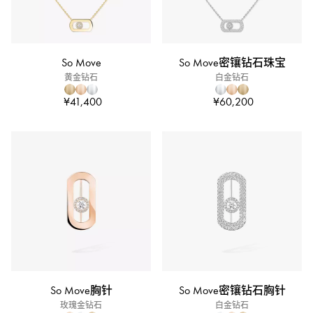
So Move
So Move密镶钻石珠宝
黄金钻石
白金钻石
¥41,400
¥60,200
So Move胸针
So Move密镶钻石胸针
玫瑰金钻石
白金钻石