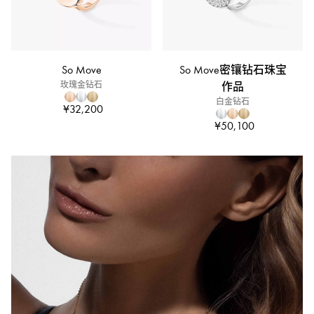
So Move
So Move密镶钻石珠宝
玫瑰金钻石
作品
白金钻石
¥32,200
¥50,100