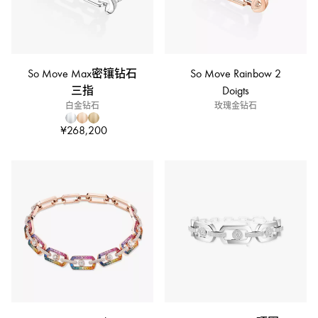
So Move Max密镶钻石
So Move Rainbow 2
三指
Doigts
白金钻石
玫瑰金钻石
¥268,200