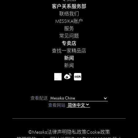
客户关系服务部
联络我们
MESSIKA账户
服务
常见问题
专卖店
查找一家精品店
新闻
新闻
查看配送
查看网站
©Messika
法律声明
隐私政策
Cookie政策