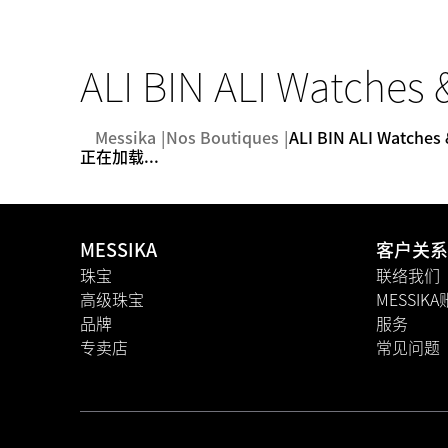
ALI BIN ALI Watches 
Messika
Nos Boutiques
ALI BIN ALI Watches
正在加载...
MESSIKA
客户关系
珠宝
联络我们
高级珠宝
MESSIK
品牌
服务
专卖店
常见问题