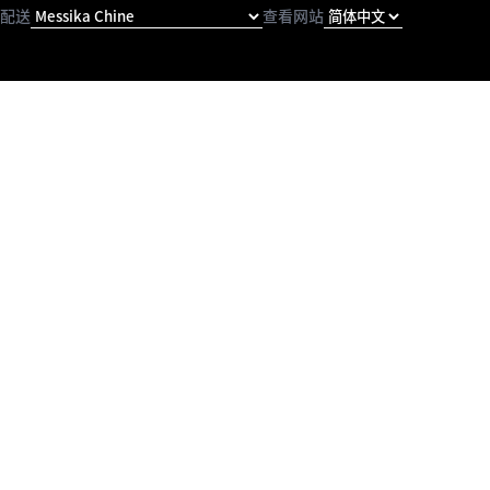
配送
查看网站