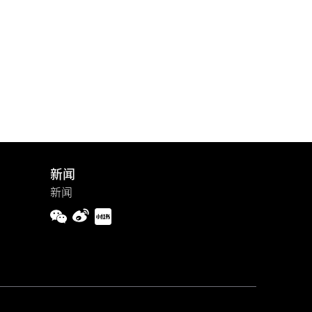
新闻
新闻