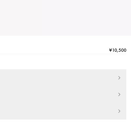
¥10,500