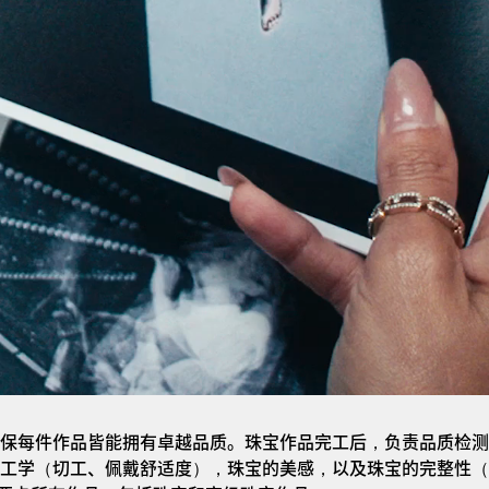
保每件作品皆能拥有卓越品质。珠宝作品完工后，负责品质检测
工学（切工、佩戴舒适度），珠宝的美感，以及珠宝的完整性（