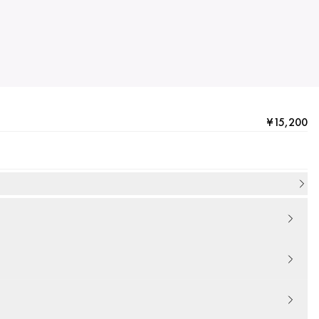
¥15,200