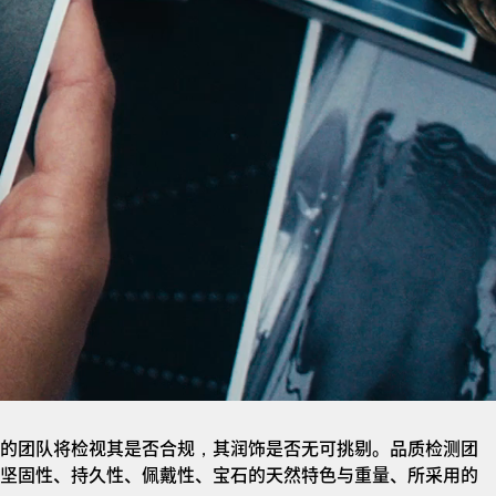
的团队将检视其是否合规，其润饰是否无可挑剔。品质检测团
坚固性、持久性、佩戴性、宝石的天然特色与重量、所采用的