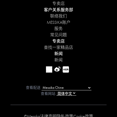
专卖店
客户关系服务部
联络我们
MESSIKA账户
服务
常见问题
专卖店
查找一家精品店
新闻
新闻
查看配送
查看网站
©Messika
法律声明
隐私政策
Cookie政策