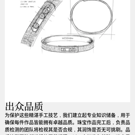
出众品质
为保护这些精湛手工技艺，我们建立起专业知识储备，用于
确保每件作品皆能拥有卓越品质。珠宝作品完工后，负责品
质检测的团队将检视其是否合规，其润饰是否无可挑剔。品