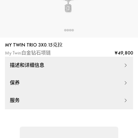
Messika|
梅
西
卡
MY TWIN TRIO 3X0.15克拉
¥49,800
My Twin白金钻石项链
描述和详细信息
保养
服务