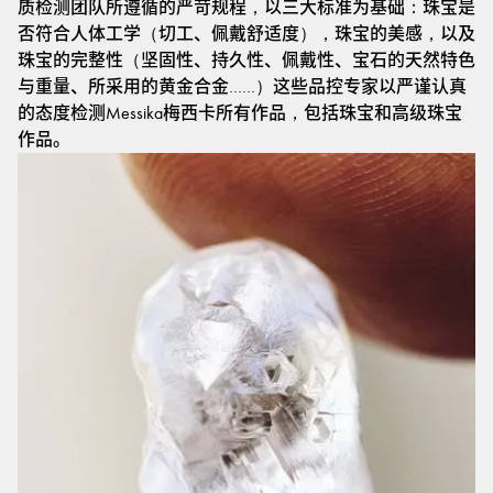
质检测团队所遵循的严苛规程，以三大标准为基础：珠宝是
否符合人体工学（切工、佩戴舒适度），珠宝的美感，以及
珠宝的完整性（坚固性、持久性、佩戴性、宝石的天然特色
与重量、所采用的黄金合金……）这些品控专家以严谨认真
的态度检测Messika梅西卡所有作品，包括珠宝和高级珠宝
作品。