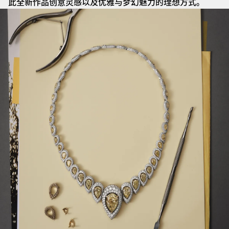
此全新作品创意灵感以及优雅与梦幻魅力的理想方式。