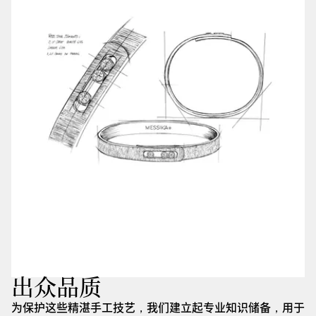
出众品质
为保护这些精湛手工技艺，我们建立起专业知识储备，用于