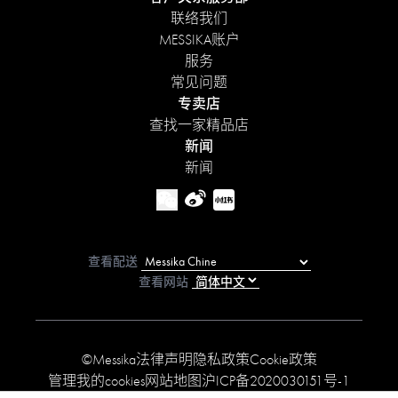
联络我们
MESSIKA账户
服务
常见问题
专卖店
查找一家精品店
新闻
新闻
查看配送
查看网站
©Messika
法律声明
隐私政策
Cookie政策
管理我的cookies
网站地图
沪ICP备2020030151号-1