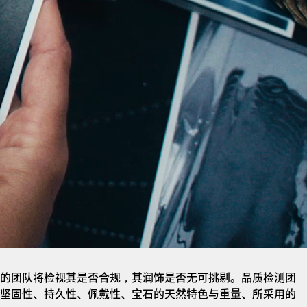
的团队将检视其是否合规，其润饰是否无可挑剔。品质检测团
坚固性、持久性、佩戴性、宝石的天然特色与重量、所采用的