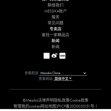
联络我们
MESSIKA账户
服务
常见问题
专卖店
查找一家精品店
新闻
新闻
查看配送
查看网站
©Messika
法律声明
隐私政策
Cookie政策
管理我的cookies
网站地图
沪ICP备2020030151号-1