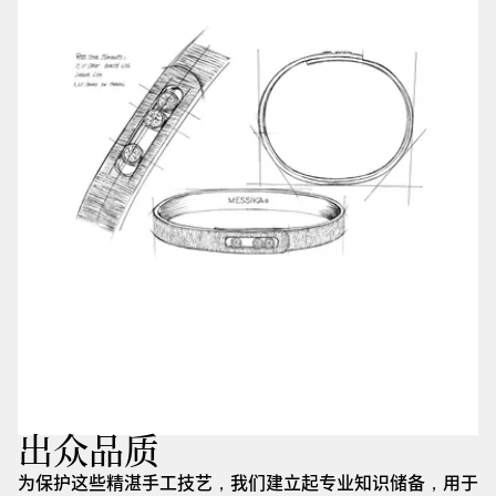
出众品质
为保护这些精湛手工技艺，我们建立起专业知识储备，用于