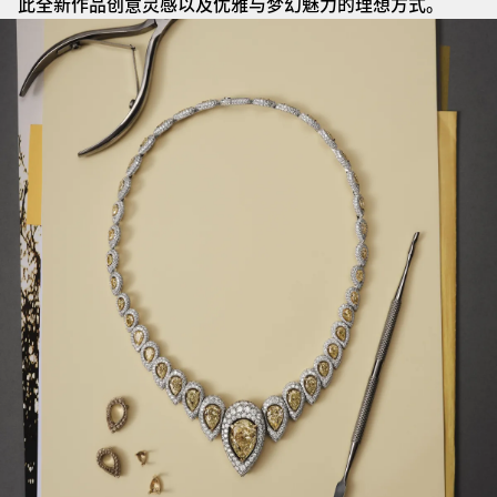
此全新作品创意灵感以及优雅与梦幻魅力的理想方式。