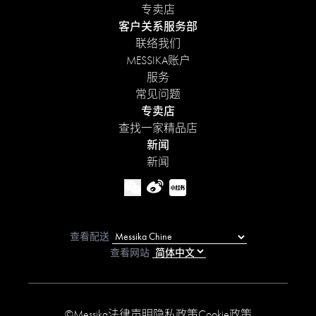
专卖店
客户关系服务部
联络我们
MESSIKA账户
服务
常见问题
专卖店
查找一家精品店
新闻
新闻
查看配送
查看网站
©Messika
法律声明
隐私政策
Cookie政策