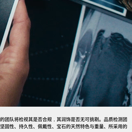
的团队将检视其是否合规，其润饰是否无可挑剔。品质检测团
坚固性、持久性、佩戴性、宝石的天然特色与重量、所采用的