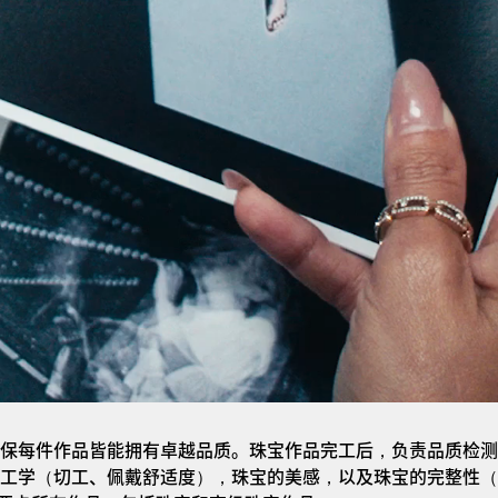
保每件作品皆能拥有卓越品质。珠宝作品完工后，负责品质检测
工学（切工、佩戴舒适度），珠宝的美感，以及珠宝的完整性（