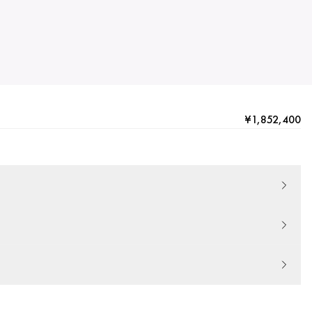
¥1,852,400