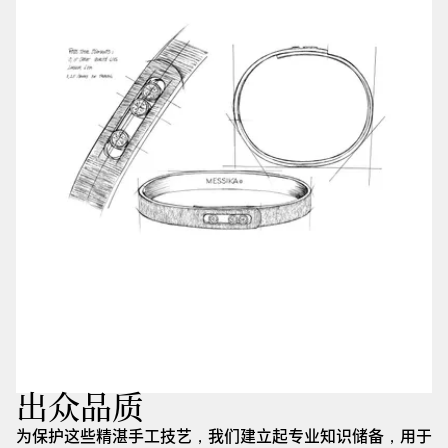
出众品质
为保护这些精湛手工技艺，我们建立起专业知识储备，用于