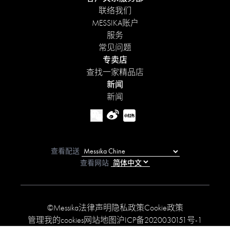
联络我们
MESSIKA账户
服务
常见问题
专卖店
查找一家精品店
新闻
新闻
查看配送
查看网站
©Messika
法律声明
隐私政策
Cookie政策
管理我的cookies
网站地图
沪ICP备2020030151号-1