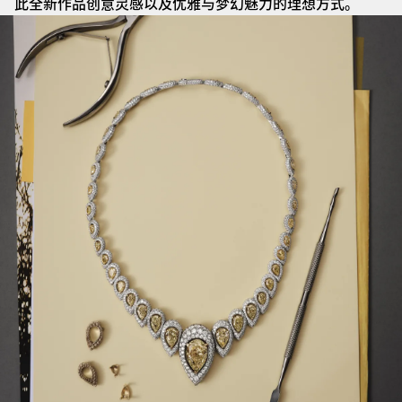
此全新作品创意灵感以及优雅与梦幻魅力的理想方式。