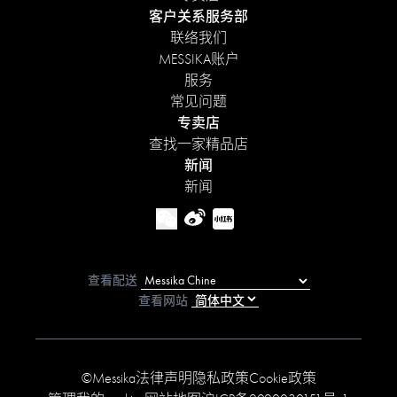
客户关系服务部
联络我们
MESSIKA账户
服务
常见问题
专卖店
查找一家精品店
新闻
新闻
查看配送
查看网站
©Messika
法律声明
隐私政策
Cookie政策