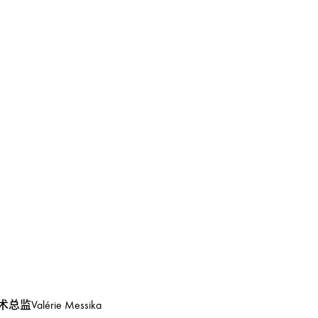
Valérie Messika