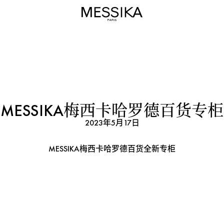
MESSIKA梅西卡哈罗德百货专柜
2023年5月17日
MESSIKA梅西卡哈罗德百货全新专柜