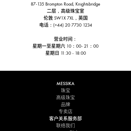
87-135 Brompton Road, Knightsbridge
二层，高级珠宝室
伦敦 SW1X 7XL，英国
电话：(+44) 20 7730 1234
营业时间：
星期一至星期六 10：00- 21：00
星期日 11:30 - 18:00
MESSIKA
珠宝
高级珠宝
品牌
专卖店
客户关系服务部
联络我们