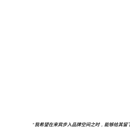
“
我希望在来宾步入品牌空间之时，能够给其留