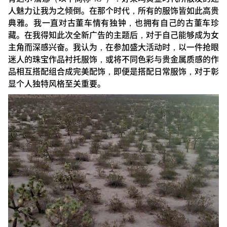
人魅力让我为之倾倒。在那个时代，所有的服饰皆如此高贵
典雅。我一直对古董车情有独钟，也拥有自己的古董车珍
藏。在我得知此次全新广告的主题后，对于自己能够成为女
主角而深感兴奋。我认为，在参加盛大活动时，以一件抢眼
迷人的珠宝作品衬托服饰，或将不同色彩与贵金属质感的作
品相互搭配组合成完美配饰，即便是搭配日常服饰，对于彰
显个人独特风格至关重要。