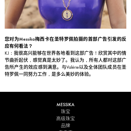
您对为Messika梅西卡在圣特罗佩拍摄的首部广告引发的反
应有何看法？
KJ：我很高兴能够在世界各地看到这部广告！欣赏其中的情
节曲折起伏，感觉真是太妙了。我认为，所有人都对这部广
告所产生的效应感到满意。与Valérie以及全体团队成员在圣
特罗佩一同努力工作，是多么美妙的体验。
MESSIKA
珠宝
高级珠宝
品牌