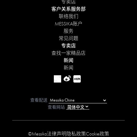
专卖店
客户关系服务部
联络我们
MESSIKA账户
服务
常见问题
专卖店
查找一家精品店
新闻
新闻
查看配送
查看网站
©Messika
法律声明
隐私政策
Cookie政策