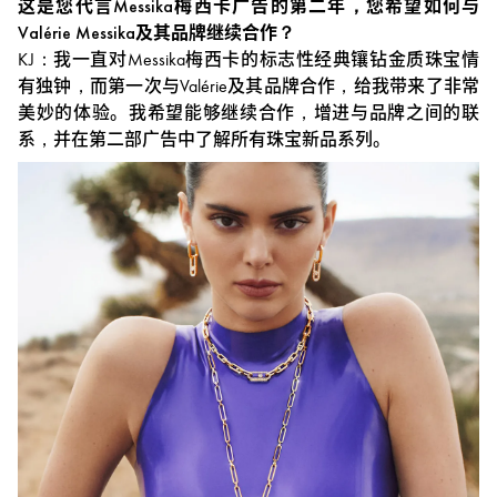
这是您代言Messika梅西卡广告的第二年，您希望如何与
Valérie Messika及其品牌继续合作？
KJ：我一直对Messika梅西卡的标志性经典镶钻金质珠宝情
有独钟，而第一次与Valérie及其品牌合作，给我带来了非常
美妙的体验。我希望能够继续合作，增进与品牌之间的联
系，并在第二部广告中了解所有珠宝新品系列。