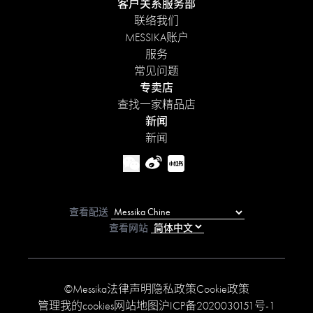
客户关系服务部
联络我们
MESSIKA账户
服务
常见问题
专卖店
查找一家精品店
新闻
新闻
查看配送
查看网站
©Messika
法律声明
隐私政策
Cookie政策
管理我的cookies
网站地图
沪ICP备2020030151号-1