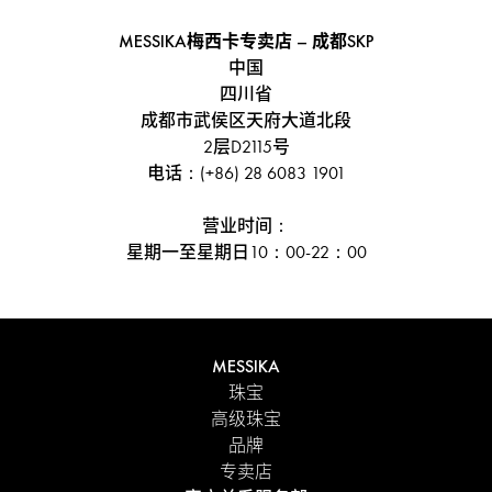
MESSIKA梅西卡专卖店 – 成都SKP
中国
四川省
成都市武侯区天府大道北段
2层D2115号
电话：(+86) 28 6083 1901
营业时间：
星期一至星期日10：00-22：00
MESSIKA
珠宝
高级珠宝
品牌
专卖店