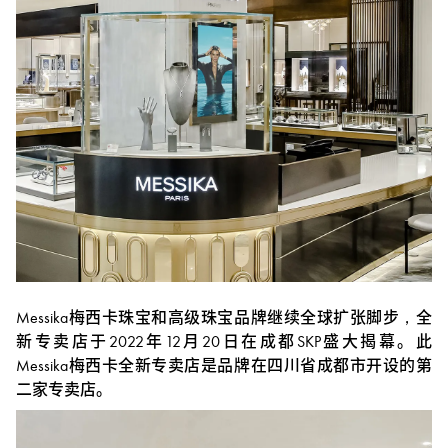
Messika梅西卡珠宝和高级珠宝品牌继续全球扩张脚步，全
新专卖店于2022年12月20日在成都SKP盛大揭幕。此
Messika梅西卡全新专卖店是品牌在四川省成都市开设的第
二家专卖店。