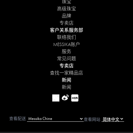
珠宝
高级珠宝
品牌
专卖店
客户关系服务部
联络我们
MESSIKA账户
服务
常见问题
专卖店
查找一家精品店
新闻
新闻
查看配送
查看网站