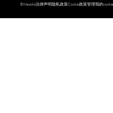
©Messika
法律声明
隐私政策
Cookie政策
管理我的cookie