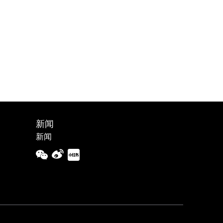
新闻
新闻