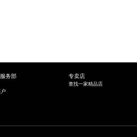
服务部
专卖店
查找一家精品店
账户