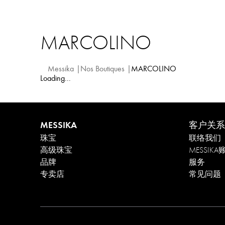
MARCOLINO
Messika
Nos Boutiques
MARCOLINO
Loading...
MESSIKA
客户关系
珠宝
联络我们
高级珠宝
MESSIKA
品牌
服务
专卖店
常见问题