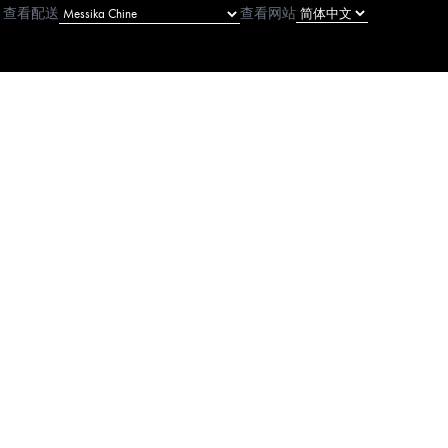
查看配送
查看网站