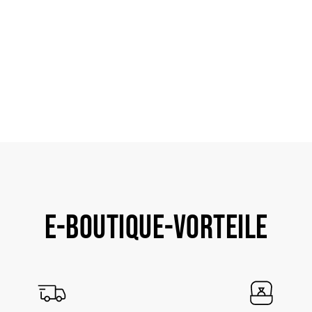
E-BOUTIQUE-VORTEILE