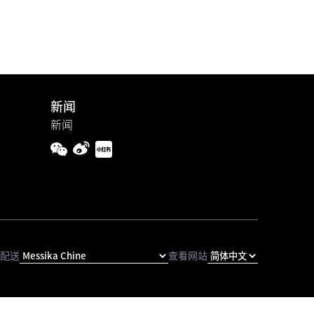
新闻
新闻
配送
查看网站