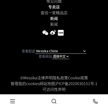
常见问题
专卖店
查找一家精品店
新闻
新闻
查看配送
查看网站
©Messika
法律声明
隐私政策
Cookie政策
管理我的cookies
网站地图
沪ICP备2020030151号-1
可访问性声明