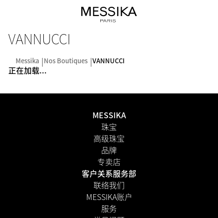
VANNUCCI
Messika
Nos Boutiques
VANNUCCI
正在加载...
MESSIKA
珠宝
高级珠宝
品牌
专卖店
客户关系服务部
联络我们
MESSIKA账户
服务