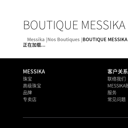
BOUTIQUE MESSIKA 
Messika
Nos Boutiques
BOUTIQUE MESSIKA
正在加载...
MESSIKA
客户关系
珠宝
联络我们
高级珠宝
MESSIK
品牌
服务
专卖店
常见问题