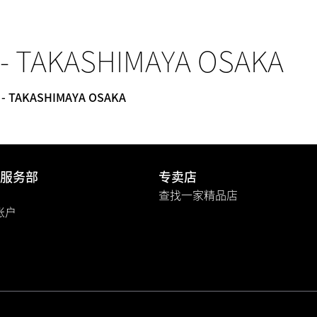
- TAKASHIMAYA OSAKA
 - TAKASHIMAYA OSAKA
服务部
专卖店
查找一家精品店
A账户