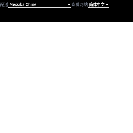
配送
查看网站