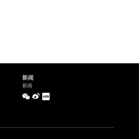
新闻
新闻