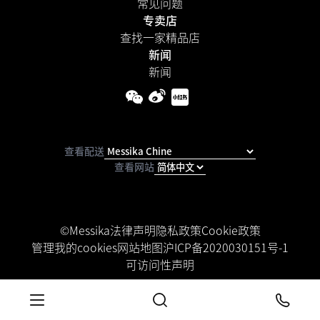
常见问题
专卖店
查找一家精品店
新闻
新闻
查看配送
查看网站
©Messika
法律声明
隐私政策
Cookie政策
管理我的cookies
网站地图
沪ICP备2020030151号-1
可访问性声明