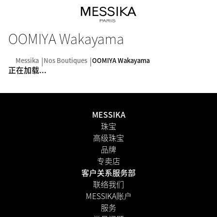
OOMIYA Wakayama
Messika
Nos Boutiques
OOMIYA Wakayama
正在加载...
MESSIKA
珠宝
高级珠宝
品牌
专卖店
客户关系服务部
联络我们
MESSIKA账户
服务