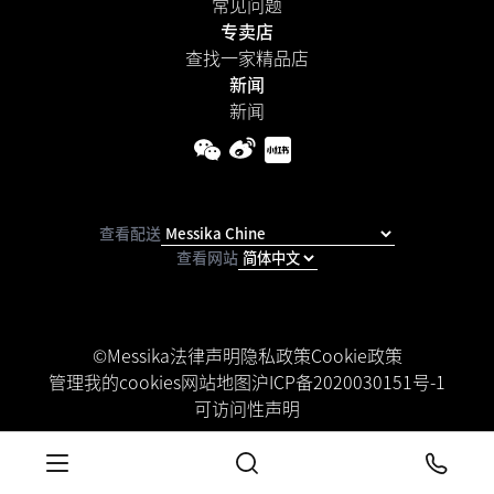
常见问题
专卖店
查找一家精品店
新闻
新闻
查看配送
查看网站
©Messika
法律声明
隐私政策
Cookie政策
管理我的cookies
网站地图
沪ICP备2020030151号-1
可访问性声明