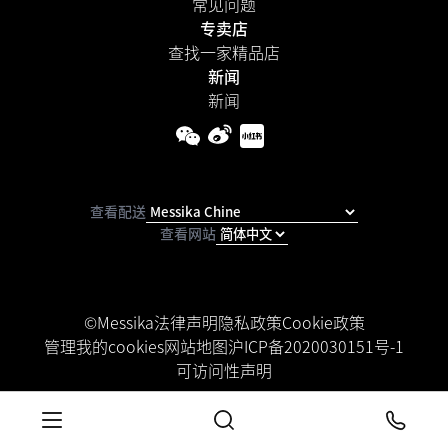
常见问题
专卖店
查找一家精品店
新闻
新闻
查看配送
查看网站
©Messika
法律声明
隐私政策
Cookie政策
管理我的cookies
网站地图
沪ICP备2020030151号-1
可访问性声明