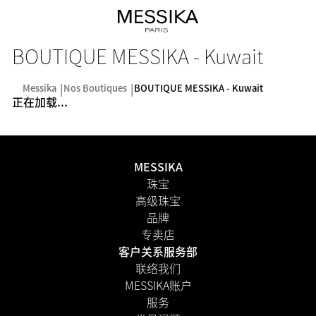
BOUTIQUE MESSIKA - Kuwait
Messika
Nos Boutiques
BOUTIQUE MESSIKA - Kuwait
正在加载...
MESSIKA
珠宝
高级珠宝
品牌
专卖店
客户关系服务部
联络我们
MESSIKA账户
服务