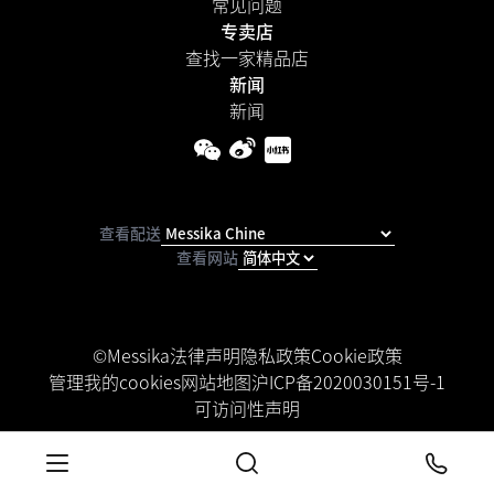
常见问题
专卖店
查找一家精品店
新闻
新闻
查看配送
查看网站
©Messika
法律声明
隐私政策
Cookie政策
管理我的cookies
网站地图
沪ICP备2020030151号-1
可访问性声明