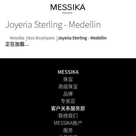
Joyeria Sterling - Medellin
Messika
Nos Boutiques
Joyeria Sterling - Medellin
正在加载...
MESSIKA
珠宝
高级珠宝
品牌
专卖店
客户关系服务部
联络我们
MESSIKA账户
服务