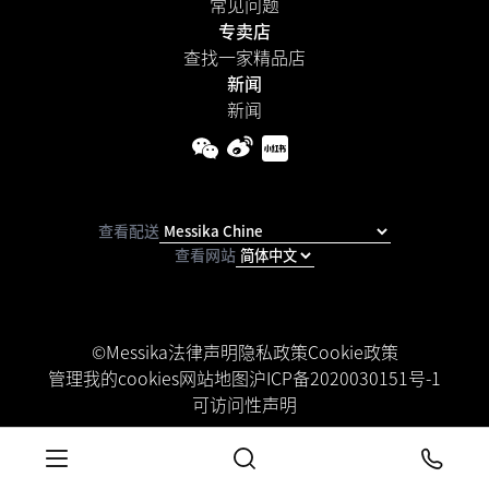
常见问题
专卖店
查找一家精品店
新闻
新闻
查看配送
查看网站
©Messika
法律声明
隐私政策
Cookie政策
管理我的cookies
网站地图
沪ICP备2020030151号-1
可访问性声明