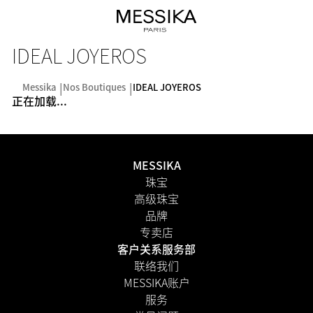
IDEAL JOYEROS
Messika
Nos Boutiques
IDEAL JOYEROS
正在加载...
MESSIKA
珠宝
高级珠宝
品牌
专卖店
客户关系服务部
联络我们
MESSIKA账户
服务