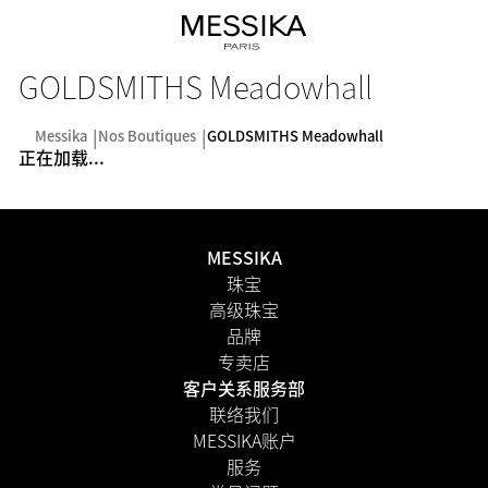
GOLDSMITHS Meadowhall
Messika
Nos Boutiques
GOLDSMITHS Meadowhall
正在加载...
MESSIKA
珠宝
高级珠宝
品牌
专卖店
客户关系服务部
联络我们
MESSIKA账户
服务