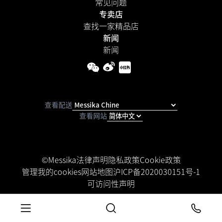
常见问题
专卖店
查找一家精品店
新闻
新闻
查看配送
查看网站
©Messika
法律声明
隐私政策
Cookie政策
管理我的cookies
网站地图
沪ICP备2020030151号-1
可访问性声明