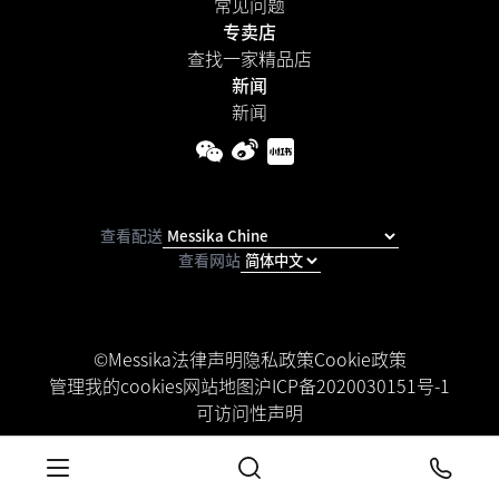
常见问题
专卖店
查找一家精品店
新闻
新闻
查看配送
查看网站
©Messika
法律声明
隐私政策
Cookie政策
管理我的cookies
网站地图
沪ICP备2020030151号-1
可访问性声明