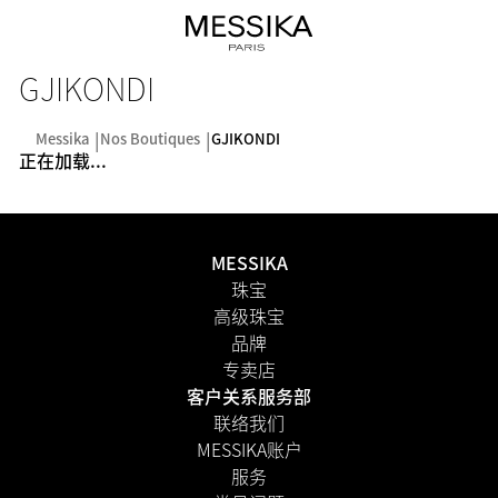
GJIKONDI
Messika
Nos Boutiques
GJIKONDI
正在加载...
MESSIKA
珠宝
高级珠宝
品牌
专卖店
客户关系服务部
联络我们
MESSIKA账户
服务