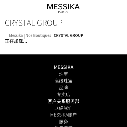
CRYSTAL GROUP
Messika
Nos Boutiques
CRYSTAL GROUP
正在加载...
MESSIKA
珠宝
高级珠宝
品牌
专卖店
客户关系服务部
联络我们
MESSIKA账户
服务