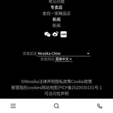
常见问题
专卖店
查找一家精品店
新闻
新闻
查看配送
查看网站
©Messika
法律声明
隐私政策
Cookie政策
管理我的cookies
网站地图
沪ICP备2020030151号-1
可访问性声明