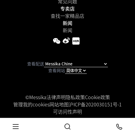
常见问题
专卖店
查找一家精品店
新闻
新闻
查看配送
查看网站
©Messika
法律声明
隐私政策
Cookie政策
管理我的cookies
网站地图
沪ICP备2020030151号-1
可访问性声明