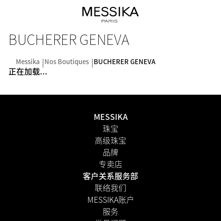
BUCHERER GENEVA
Messika
Nos Boutiques
BUCHERER GENEVA
正在加载...
MESSIKA
珠宝
高级珠宝
品牌
专卖店
客户关系服务部
联络我们
MESSIKA账户
服务