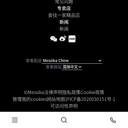
常见问题
专卖店
查找一家精品店
新闻
新闻
查看配送
查看网站
©Messika
法律声明
隐私政策
Cookie政策
管理我的cookies
网站地图
沪ICP备2020030151号-1
可访问性声明