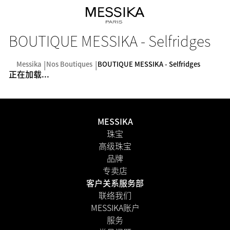
BOUTIQUE MESSIKA - Selfridges
Messika
Nos Boutiques
BOUTIQUE MESSIKA - Selfridges
正在加载...
MESSIKA
珠宝
高级珠宝
品牌
专卖店
客户关系服务部
联络我们
MESSIKA账户
服务