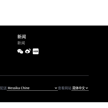
新闻
新闻
配送
查看网站